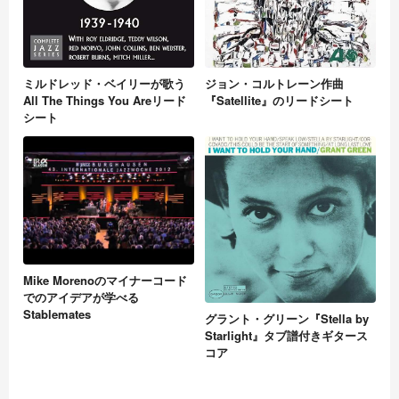
ミルドレッド・ベイリーが歌う
ジョン・コルトレーン作曲
All The Things You Areリード
『Satellite』のリードシート
シート
Mike Morenoのマイナーコード
でのアイデアが学べる
Stablemates
グラント・グリーン『Stella by
Starlight』タブ譜付きギタース
コア