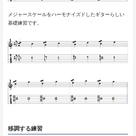
メジャースケールをハーモナイズドしたギターらしい
基礎練習です。
移調する練習