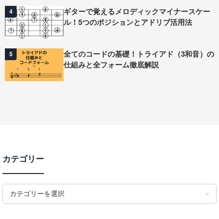
ギターで覚えるメロディックマイナースケー
4
ル！5つのポジションとアドリブ活用法
全てのコードの基礎！トライアド（3和音）の
5
仕組みと全フォーム徹底解説
カテゴリー
カテゴリーを選択