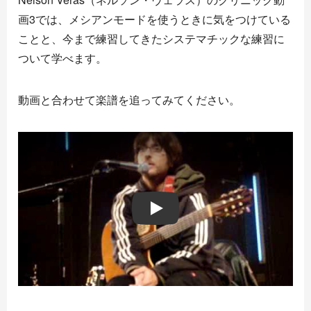
画3では、メシアンモードを使うときに気をつけている
ことと、今まで練習してきたシステマチックな練習に
ついて学べます。
動画と合わせて楽譜を追ってみてください。
Play