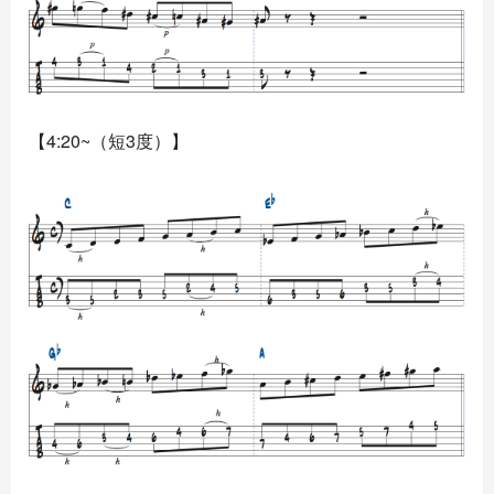
【4:20~（短3度）】