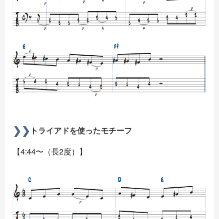
トライアドを使ったモチーフ
【4:44〜（長2度）】