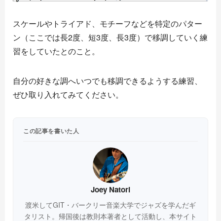
スケールやトライアド、モチーフなどを特定のパター
ン（ここでは長2度、短3度、長3度）で移調していく練
習をしていたとのこと。
自分の好きな調へいつでも移調できるようする練習、
ぜひ取り入れてみてください。
この記事を書いた人
Joey Natori
渡米してGIT・バークリー音楽大学でジャズを学んだギ
タリスト。帰国後は教則本著者として活動し、本サイト