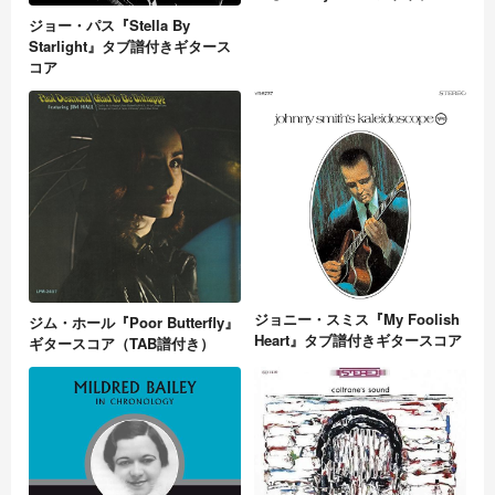
ジョー・パス『Stella By
Starlight』タブ譜付きギタース
コア
ジョニー・スミス『My Foolish
ジム・ホール『Poor Butterfly』
Heart』タブ譜付きギタースコア
ギタースコア（TAB譜付き）