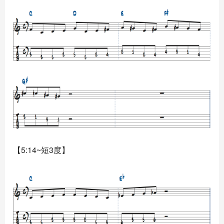
【5:14~短3度】