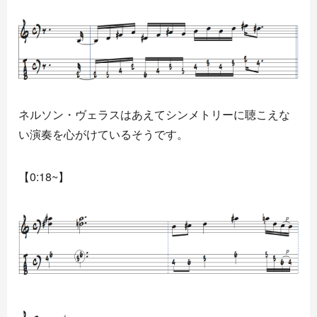
ネルソン・ヴェラスはあえてシンメトリーに聴こえな
い演奏を心がけているそうです。
【0:18~】