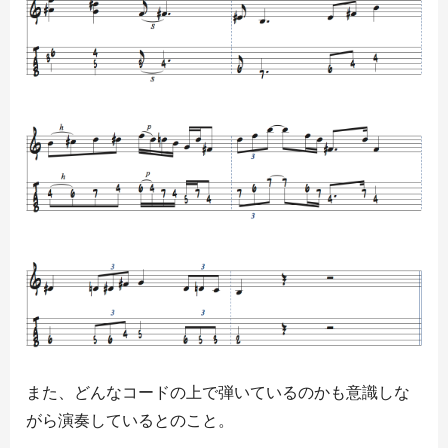
また、どんなコードの上で弾いているのかも意識しな
がら演奏しているとのこと。