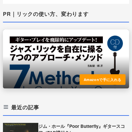
PR｜リックの使い方、変わります
Amazonで手に入れる
最近の記事
ジム・ホール『Poor Butterfly』ギタースコ