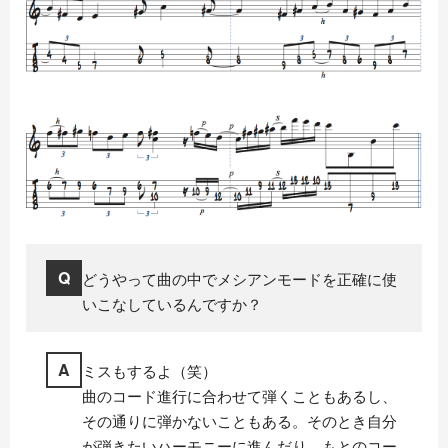
Q
どうやって曲の中でメシアンモードを正確に使
いこなしているんですか？
A
ミスもするよ（笑）
曲のコード進行に合わせて弾くこともあるし、
その通りに弾かないこともある。そのとき自分
が弾きたいハーモニーに進んだり、もとのコー