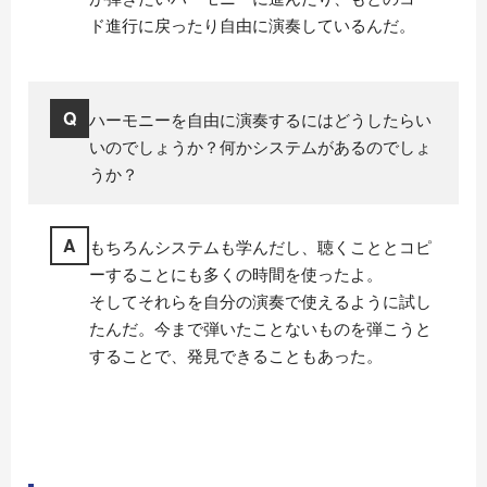
ド進行に戻ったり自由に演奏しているんだ。
Q
ハーモニーを自由に演奏するにはどうしたらい
いのでしょうか？何かシステムがあるのでしょ
うか？
A
もちろんシステムも学んだし、聴くこととコピ
ーすることにも多くの時間を使ったよ。
そしてそれらを自分の演奏で使えるように試し
たんだ。今まで弾いたことないものを弾こうと
することで、発見できることもあった。