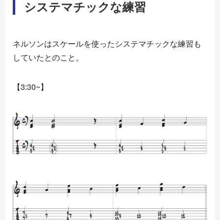
システマチックな練習
ネルソンはスケールを使ったシステマチックな練習も
していたとのこと。
【3:30~】