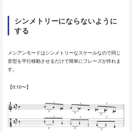
シンメトリーにならないように
する
メシアンモードはシンメトリーなスケールなので同じ
音型を平行移動させるだけで簡単にフレーズが作れま
す。
【0:10〜】