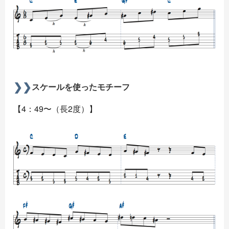
スケールを使ったモチーフ
【4：49〜（長2度）】