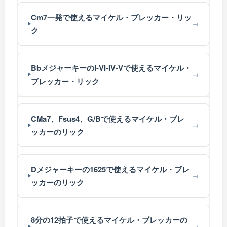
Cm7一発で使えるマイケル・ブレッカー・リッ
ク
BbメジャーキーのI-VI-IV-Vで使えるマイケル・
ブレッカー・リック
CMa7、Fsus4、G/Bで使えるマイケル・ブレ
ッカーのリック
Dメジャーキーの1625で使えるマイケル・ブレ
ッカーのリック
8分の12拍子で使えるマイケル・ブレッカーの