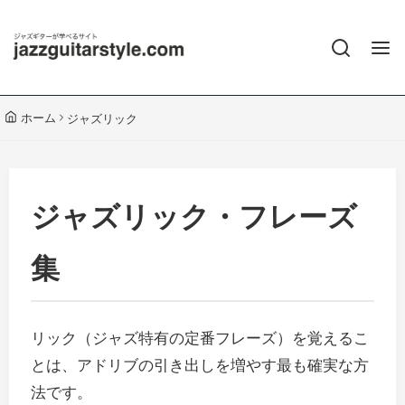
ホーム
ジャズリック
ジャズリック・フレーズ
集
リック（ジャズ特有の定番フレーズ）を覚えるこ
とは、アドリブの引き出しを増やす最も確実な方
法です。