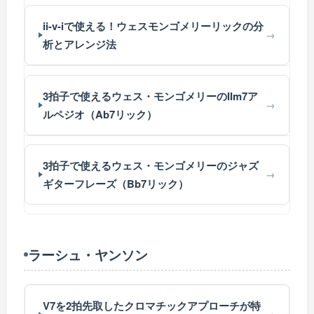
ii-v-iで使える！ウェスモンゴメリーリックの分
析とアレンジ法
3拍子で使えるウェス・モンゴメリーのIIm7ア
ルペジオ（Ab7リック）
3拍子で使えるウェス・モンゴメリーのジャズ
ギターフレーズ（Bb7リック）
ラーシュ・ヤンソン
V7を2拍先取したクロマチックアプローチが特