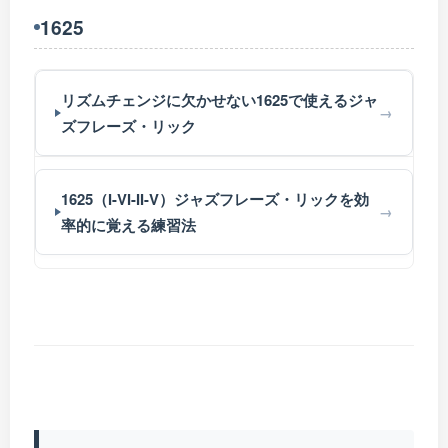
1625
リズムチェンジに欠かせない1625で使えるジャ
ズフレーズ・リック
1625（I-VI-II-V）ジャズフレーズ・リックを効
率的に覚える練習法