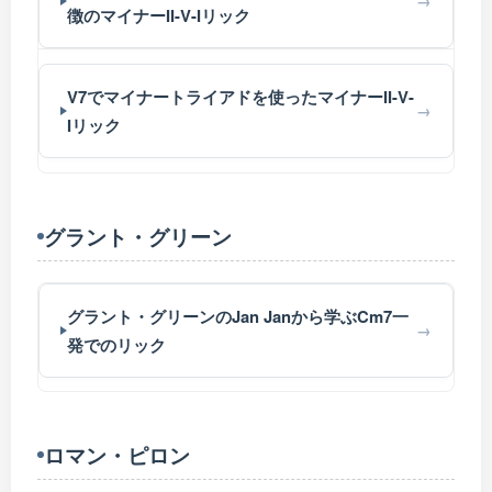
徴のマイナーII-V-Iリック
V7でマイナートライアドを使ったマイナーII-V-
Iリック
グラント・グリーン
グラント・グリーンのJan Janから学ぶCm7一
発でのリック
ロマン・ピロン