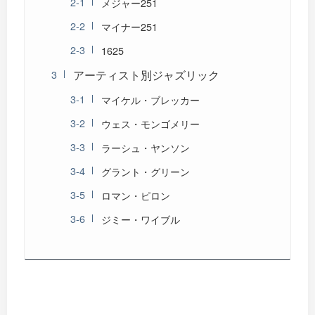
メジャー251
マイナー251
1625
アーティスト別ジャズリック
マイケル・ブレッカー
ウェス・モンゴメリー
ラーシュ・ヤンソン
グラント・グリーン
ロマン・ピロン
ジミー・ワイブル