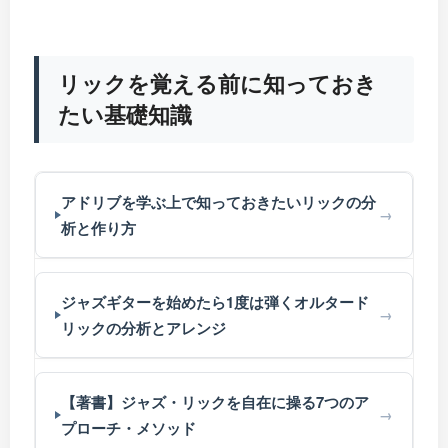
リックを覚える前に知っておき
たい基礎知識
アドリブを学ぶ上で知っておきたいリックの分
析と作り方
ジャズギターを始めたら1度は弾くオルタード
リックの分析とアレンジ
【著書】ジャズ・リックを自在に操る7つのア
プローチ・メソッド