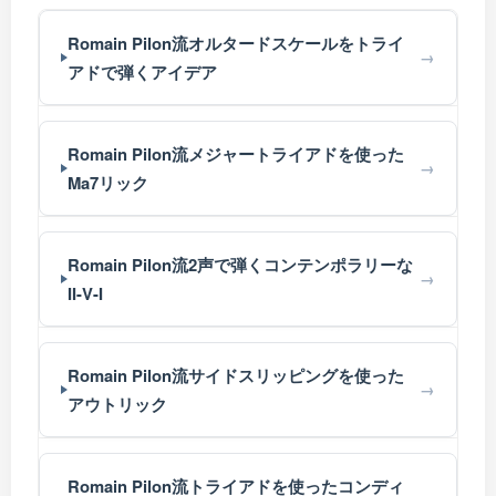
Romain Pilon流オルタードスケールをトライ
アドで弾くアイデア
Romain Pilon流メジャートライアドを使った
Ma7リック
Romain Pilon流2声で弾くコンテンポラリーな
II-V-I
Romain Pilon流サイドスリッピングを使った
アウトリック
Romain Pilon流トライアドを使ったコンディ