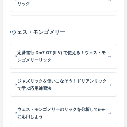
リック
ウェス・モンゴメリー
定番進行 Dm7-G7 (II-V) で使える！ウェス・モ
ンゴメリーリック
ジャズリックを使いこなそう！ドリアンリック
で学ぶ応用練習法
ウェス・モンゴメリーのリックを分析してii-v-i
に応用しよう