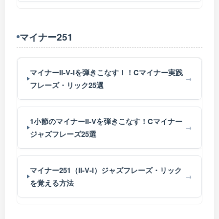
マイナー251
マイナーII-V-Iを弾きこなす！！Cマイナー実践
フレーズ・リック25選
1小節のマイナーII-Vを弾きこなす！Cマイナー
ジャズフレーズ25選
マイナー251（II-V-I）ジャズフレーズ・リック
を覚える方法