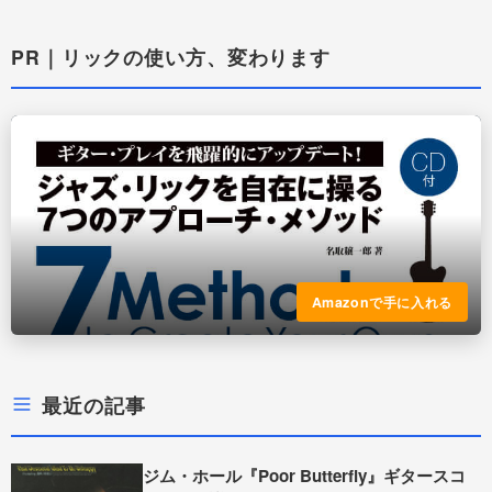
PR｜リックの使い方、変わります
Amazonで手に入れる
最近の記事
ジム・ホール『Poor Butterfly』ギタースコ