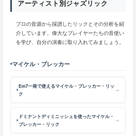
アーティスト別ジャズリック
プロの音源から採譜したリックとその分析を紹
介しています。偉大なプレイヤーたちの音使い
を学び、自分の演奏に取り入れてみましょう。
マイケル・ブレッカー
Em7一発で使えるマイケル・ブレッカー・リッ
ク
ドミナントディミニッシュを使ったマイケル・
ブレッカー・リック