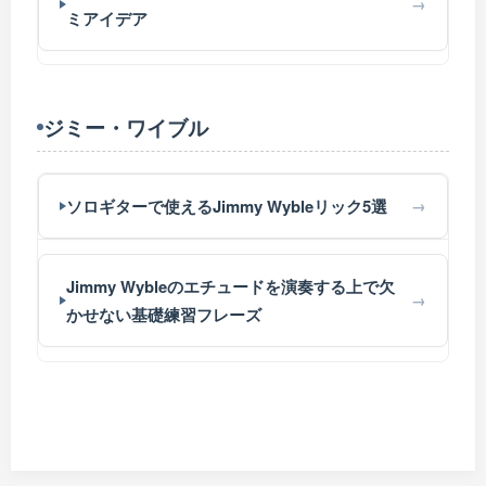
ミアイデア
ジミー・ワイブル
ソロギターで使えるJimmy Wybleリック5選
Jimmy Wybleのエチュードを演奏する上で欠
かせない基礎練習フレーズ