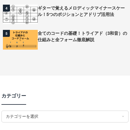
ギターで覚えるメロディックマイナースケー
4
ル！5つのポジションとアドリブ活用法
全てのコードの基礎！トライアド（3和音）の
5
仕組みと全フォーム徹底解説
カテゴリー
カテゴリーを選択