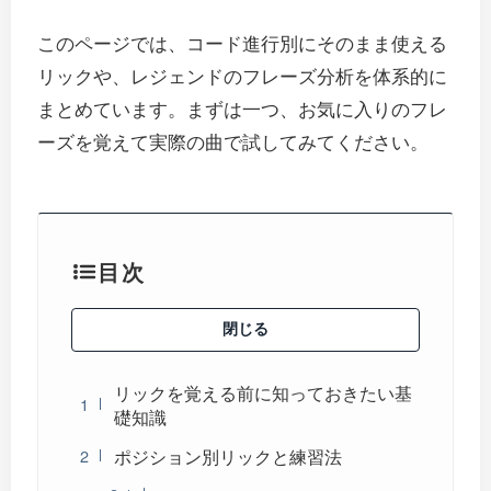
このページでは、コード進行別にそのまま使える
リックや、レジェンドのフレーズ分析を体系的に
まとめています。まずは一つ、お気に入りのフレ
ーズを覚えて実際の曲で試してみてください。
目次
閉じる
リックを覚える前に知っておきたい基
礎知識
ポジション別リックと練習法