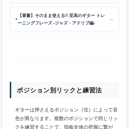
【著書】そのまま使える!! 至高のギター トレ
ーニングフレーズ -ジャズ・アドリブ編-
ポジション別リックと練習法
ギターは押さえるポジション（弦）によって音
色が異なります。複数のポジションで同じリッ
クを練習することで、指板全体の把握に繋が