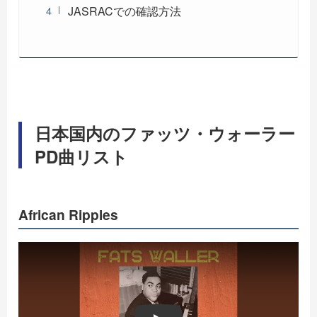
JASRACでの確認方法
日本国内のファッツ・ウォーラー
PD曲リスト
African Ripples