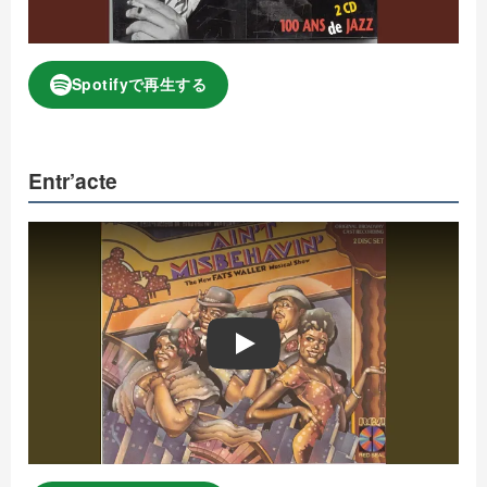
Spotifyで再生する
Entr’acte
Play