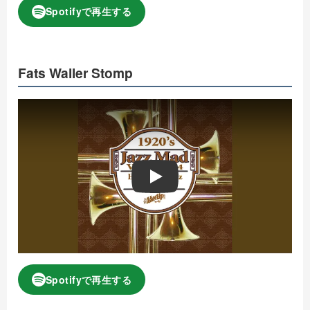
Spotifyで再生する
Fats Waller Stomp
Play
Spotifyで再生する