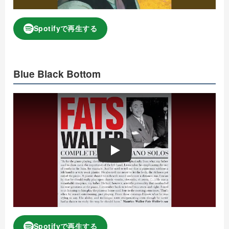
Spotifyで再生する
Blue Black Bottom
Play
Spotifyで再生する