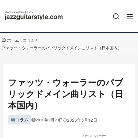
ホーム
コラム
ファッツ・ウォーラーのパブリックドメイン曲リスト（日本国内）
ファッツ・ウォーラーのパブ
リックドメイン曲リスト（日
本国内）
コラム
2026年5月12日
2013年2月23日
ファッツ ウォーラー