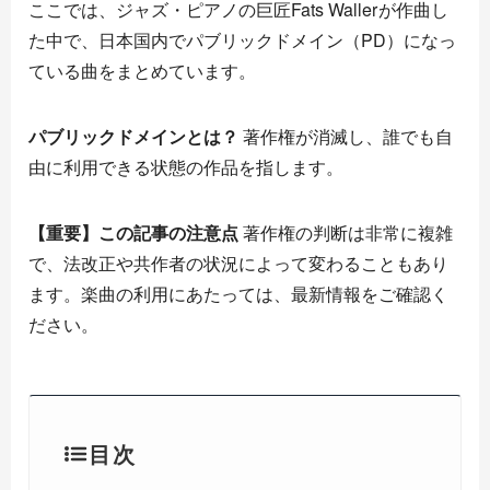
ここでは、ジャズ・ピアノの巨匠
Fats Waller
が作曲し
た中で、日本国内でパブリックドメイン（PD）になっ
ている曲をまとめています。
パブリックドメインとは？
著作権が消滅し、誰でも自
由に利用できる状態の作品を指します。
【重要】この記事の注意点
著作権の判断は非常に複雑
で、法改正や共作者の状況によって変わることもあり
ます。楽曲の利用にあたっては、最新情報をご確認く
ださい。
目次