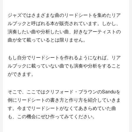
ジャズではさまざまな曲のリードシートを集めたリア
ルブックと呼ばれる本が販売されています。しかし、
演奏したい曲や分析したい曲、好きなアーティストの
曲が全て載っているとは限りません。
もし自分でリードシートを作れるようになれば、リア
ルブックに載っていない曲でも演奏や分析をすること
ができます。
そこで、ここではクリフォード・ブラウンのSanduを
例にリードシートの書き方と作り方を紹介していきま
す。今までリードシートがなくてあきらめていた曲
も、この機会にぜひ作ってみてください。