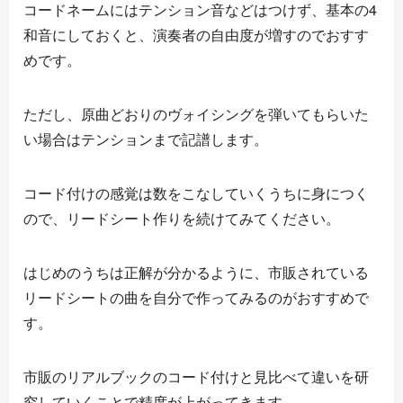
コードネームにはテンション音などはつけず、基本の4
和音にしておくと、演奏者の自由度が増すのでおすす
めです。
ただし、原曲どおりのヴォイシングを弾いてもらいた
い場合はテンションまで記譜します。
コード付けの感覚は数をこなしていくうちに身につく
ので、リードシート作りを続けてみてください。
はじめのうちは正解が分かるように、市販されている
リードシートの曲を自分で作ってみるのがおすすめで
す。
市販のリアルブックのコード付けと見比べて違いを研
究していくことで精度が上がってきます。