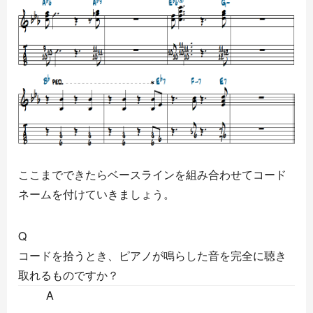
ここまでできたらベースラインを組み合わせてコード
ネームを付けていきましょう。
Q
コードを拾うとき、ピアノが鳴らした音を完全に聴き
取れるものですか？
A