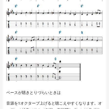
ベースが聴きとりづらいときは
音源を1オクターブ上げると聴こえやすくなります。オ