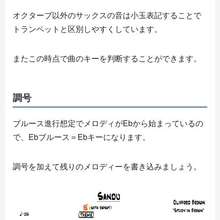
オクターブ以外のサックスの音は小玉表記することで
トランペットと区別しやすくしています。
またこの時点で曲のキーを判断することができます。
調号
ブルース進行想定でメロディがEbから始まっているの
で、Ebブルース＝Ebキーになります。
調号を加えて残りのメロディーを書き込みましょう。