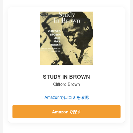
STUDY IN BROWN
Clifford Brown
Amazonで口コミを確認
Amazonで探す