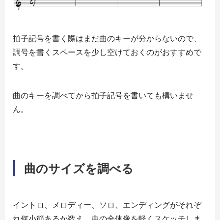
拍子記号を書く際はまだ曲のキーが分からないので、
調号を書くスペースを少し空けておくのがおすすめで
す。
曲のキーを調べてから拍子記号を書いても構いませ
ん。
曲のサイズを調べる
イントロ、メロディー、ソロ、エンディングがそれぞ
れ何小節あるか数え、曲の全体像を軽くスケッチしま