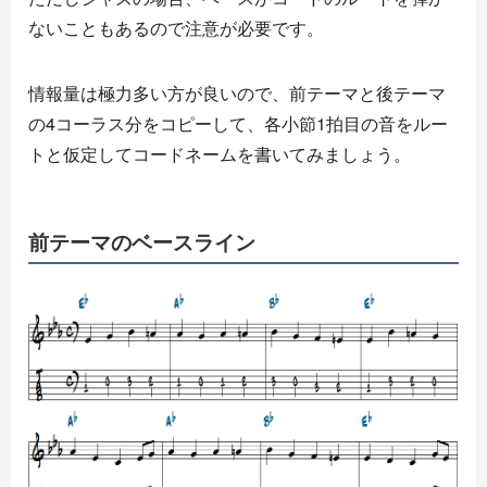
ないこともあるので注意が必要です。
情報量は極力多い方が良いので、前テーマと後テーマ
の4コーラス分をコピーして、各小節1拍目の音をルー
トと仮定してコードネームを書いてみましょう。
前テーマのベースライン