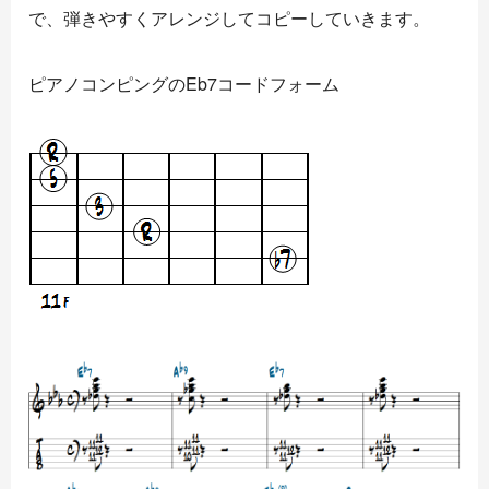
で、弾きやすくアレンジしてコピーしていきます。
ピアノコンピングのEb7コードフォーム