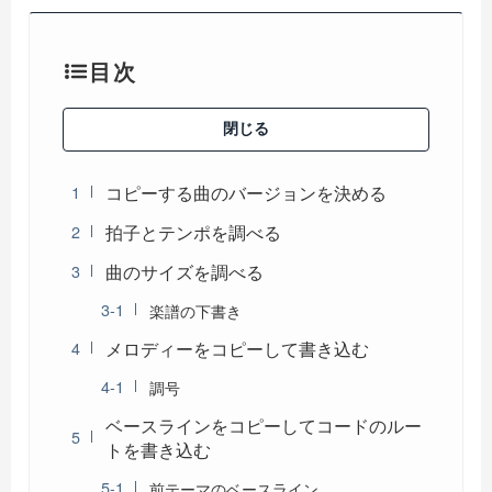
目次
閉じる
コピーする曲のバージョンを決める
拍子とテンポを調べる
曲のサイズを調べる
楽譜の下書き
メロディーをコピーして書き込む
調号
ベースラインをコピーしてコードのルー
トを書き込む
前テーマのベースライン