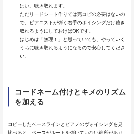
はい。聴き取れます。
ただリードシート作りでは完コピの必要はないの
で、ピアニストが弾く右手のボイシングだけ聴き
取れるようにしておけばOKです。
はじめは「無理！」と思っていても、やっていく
うちに聴き取れるようになるので安心してくださ
い。
コードネーム付けとキメのリズム
を加える
コピーしたベースラインとピアノのヴォイシングを見
比べると、ベースがルートを弾いていない箇所があり