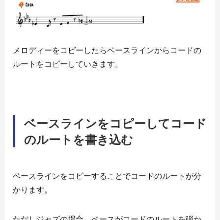
メロディーをコピーしたらベースラインからコードの
ルートをコピーしていきます。
ベースラインをコピーしてコード
のルートを書き込む
ベースラインをコピーすることでコードのルートが分
かります。
ただしジャズの場合、ベースがコードのルートを弾か