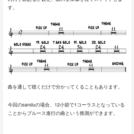
す。
曲を通して聴くだけで分かってくることもあります。
今回のsanduの場合、12小節で1コーラスとなっている
ことからブルース進行の曲という推測ができます。