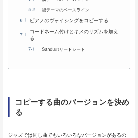
後テーマのベースライン
ピアノのヴォイシングをコピーする
コードネーム付けとキメのリズムを加え
る
Sanduのリードシート
コピーする曲のバージョンを決め
る
ジャズでは同じ曲でもいろいろなバージョンがあるの