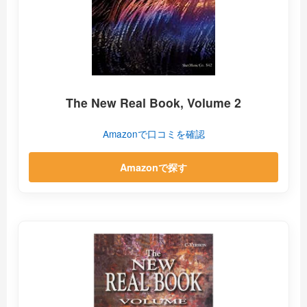
The New Real Book, Volume 2
Amazonで口コミを確認
Amazonで探す