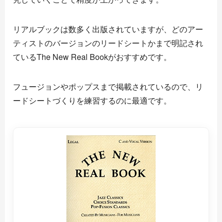
リアルブックは数多く出版されていますが、どのアー
ティストのバージョンのリードシートかまで明記され
ているThe New Real Bookがおすすめです。
フュージョンやポップスまで掲載されているので、リ
ードシートづくりを練習するのに最適です。