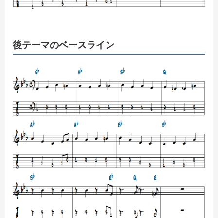
後テーマのベースライン