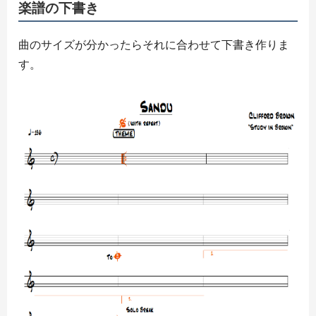
楽譜の下書き
曲のサイズが分かったらそれに合わせて下書き作りま
す。