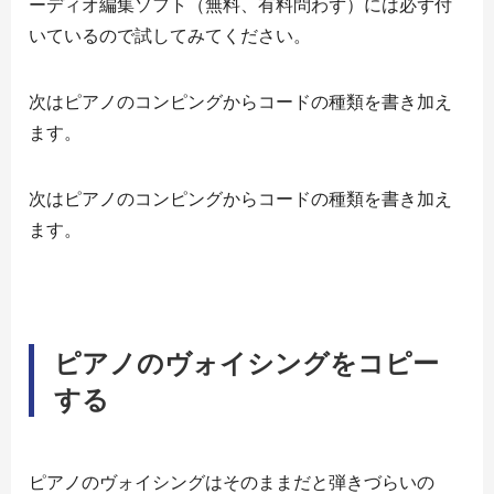
ーディオ編集ソフト（無料、有料問わず）には必ず付
いているので試してみてください。
次はピアノのコンピングからコードの種類を書き加え
ます。
次はピアノのコンピングからコードの種類を書き加え
ます。
ピアノのヴォイシングをコピー
する
ピアノのヴォイシングはそのままだと弾きづらいの