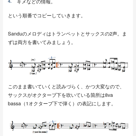
キメなどの情報。
という順番でコピーしていきます。
Sanduのメロディはトランペットとサックスの2声。ま
ずは両方を書いてみましょう。
このまま書いていくと読みづらく、かつ大変なので、
サックスがオクターブ下を吹いている箇所は8va
bassa（1オクターブ下で弾く）の表記にします。