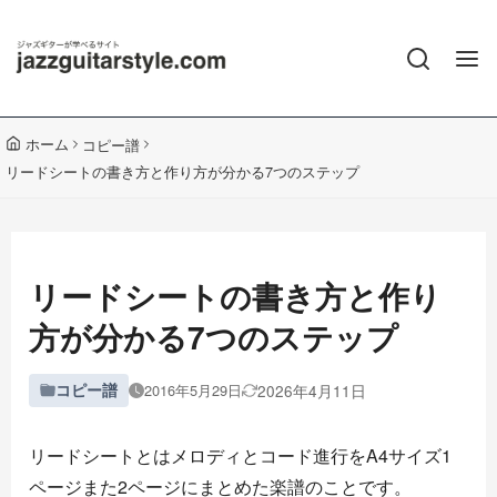
ホーム
コピー譜
リードシートの書き方と作り方が分かる7つのステップ
リードシートの書き方と作り
方が分かる7つのステップ
コピー譜
2026年4月11日
2016年5月29日
リードシートとはメロディとコード進行をA4サイズ1
ページまた2ページにまとめた楽譜のことです。