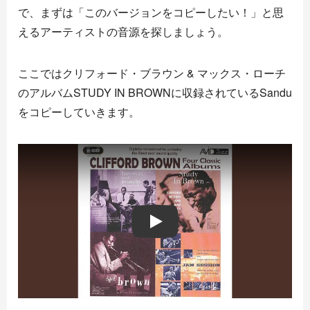
で、まずは「このバージョンをコピーしたい！」と思
えるアーティストの音源を探しましょう。
ここではクリフォード・ブラウン & マックス・ローチ
のアルバムSTUDY IN BROWNに収録されているSandu
をコピーしていきます。
Play