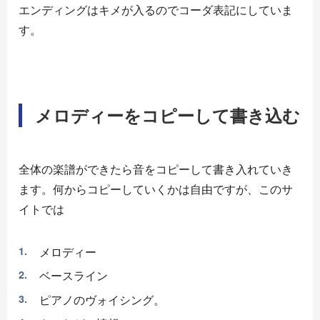
エンディングはキメが入るのでコーダ表記にしていま
す。
メロディーをコピーして書き込む
全体の楽譜ができたら音をコピーして書き入れていき
ます。何からコピーしていくかは自由ですが、このサ
イトでは
メロディー
ベースライン
ピアノのヴォイシング。