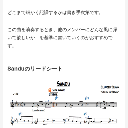
どこまで細かく記譜するかは書き手次第です。
この曲を演奏するとき、他のメンバーにどんな風に弾
いて欲しいか、を基準に書いていくのがおすすめで
す。
Sanduのリードシート