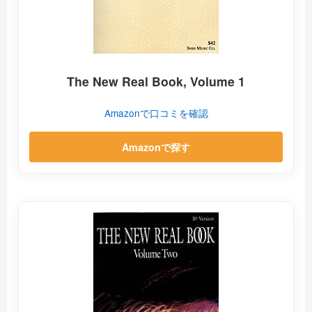
The New Real Book, Volume 1
Amazonで口コミを確認
Amazonで探す