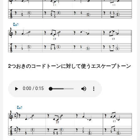
2つおきのコードトーンに対して使うエスケープトーン