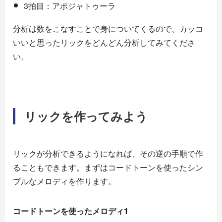
3拍目：アポジャトゥーラ
分析は数をこなすことで身についてくるので、カッコ
いいと思ったリックをどんどん分析してみてくださ
い。
リックを作ってみよう
リックが分析できるようになれば、その逆の手順で作
ることもできます。まずはコードトーンを使ったシン
プルなメロディを作ります。
コードトーンを使ったメロディ1