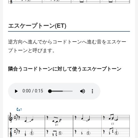
エスケープトーン(ET)
逆方向へ進んでからコードトーンへ進む音をエスケー
プトーンと呼びます。
隣合うコードトーンに対して使うエスケープトーン