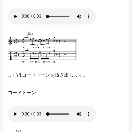
まずはコードトーンを抜き出します。
コードトーン