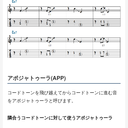
アポジャトゥーラ(APP)
コードトーンを飛び越えてからコードトーンに進む音
をアポジャトゥーラと呼びます。
隣合うコードトーンに対して使うアポジャトゥーラ