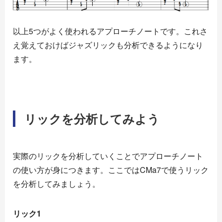
以上5つがよく使われるアプローチノートです。これさ
え覚えておけばジャズリックも分析できるようになり
ます。
リックを分析してみよう
実際のリックを分析していくことでアプローチノート
の使い方が身につきます。ここではCMa7で使うリック
を分析してみましょう。
リック1