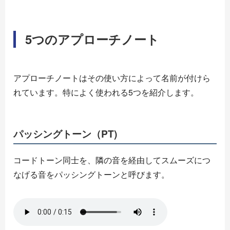
5つのアプローチノート
アプローチノートはその使い方によって名前が付けら
れています。特によく使われる5つを紹介します。
パッシングトーン（PT)
コードトーン同士を、隣の音を経由してスムーズにつ
なげる音をパッシングトーンと呼びます。