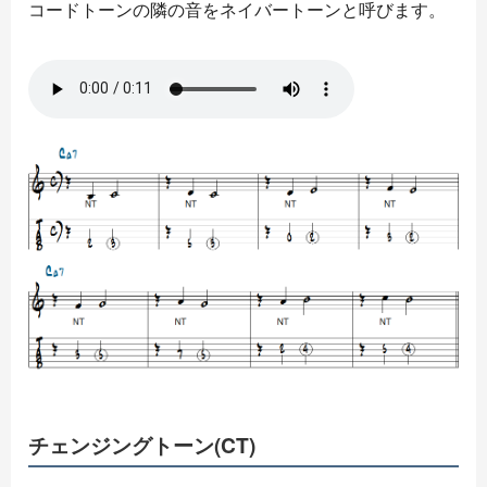
コードトーンの隣の音をネイバートーンと呼びます。
チェンジングトーン(CT)