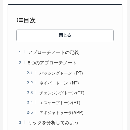
目次
閉じる
アプローチノートの定義
5つのアプローチノート
パッシングトーン（PT)
ネイバートーン（NT)
チェンジングトーン(CT)
エスケープトーン(ET)
アポジャトゥーラ(APP)
リックを分析してみよう