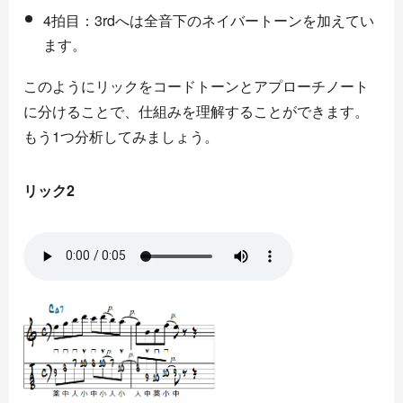
4拍目：3rdへは全音下のネイバートーンを加えてい
ます。
このようにリックをコードトーンとアプローチノート
に分けることで、仕組みを理解することができます。
もう1つ分析してみましょう。
リック2