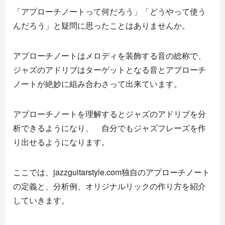
「アプローチノートって何だろう」「どうやって使う
んだろう」と疑問に思ったことはありませんか。
アプローチノートはメロディを装飾する音の総称で、
ジャズのアドリブはターゲットとなる音とアプローチ
ノートが絶妙に組み合わさって出来ています。
アプローチノートを理解するとジャズのアドリブを分
析できるようになり、 自分でもジャズフレーズを作
り出せるようになります。
ここでは、jazzguitarstyle.com独自のアプローチノート
の定義と、分析例、オリジナルリックの作り方を紹介
していきます。