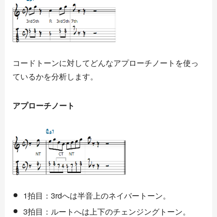
コードトーンに対してどんなアプローチノートを使っ
ているかを分析します。
アプローチノート
1拍目：3rdへは半音上のネイバートーン。
3拍目：ルートへは上下のチェンジングトーン。