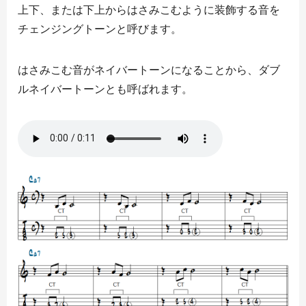
上下、または下上からはさみこむように装飾する音を
チェンジングトーンと呼びます。
はさみこむ音がネイバートーンになることから、ダブ
ルネイバートーンとも呼ばれます。