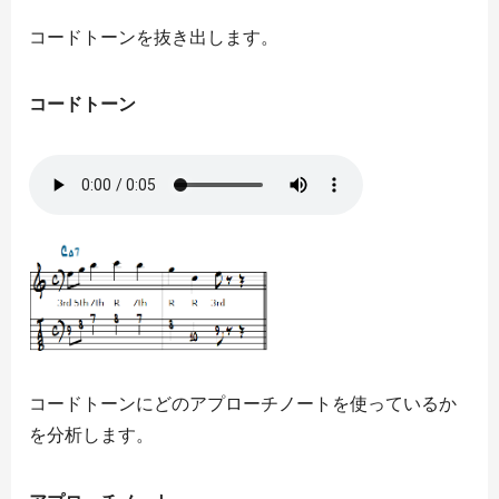
コードトーンを抜き出します。
コードトーン
コードトーンにどのアプローチノートを使っているか
を分析します。