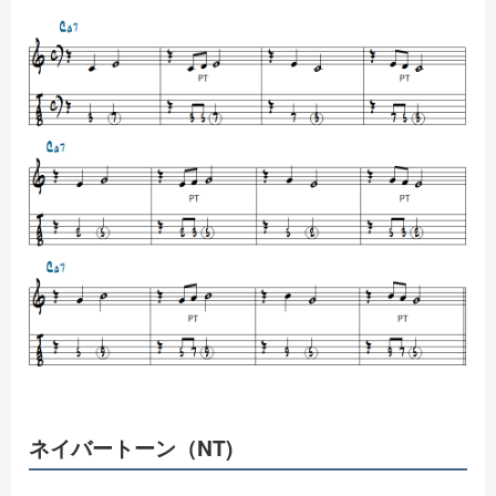
ネイバートーン（NT)