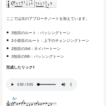
ここでは次のアプローチノートを加えています。
3拍目のルート：パッシングトーン
2小節目のルート：上下のチェンジングトーン
2拍目の3rd：ネイバートーン
3拍目の5th：パッシングトーン
完成したリック1