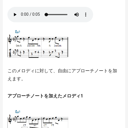
このメロディに対して、自由にアプローチノートを加
えます。
アプローチノートを加えたメロディ1