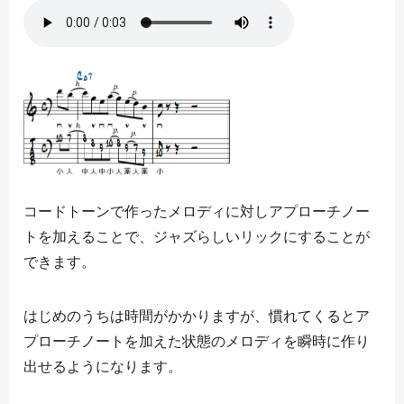
コードトーンで作ったメロディに対しアプローチノー
トを加えることで、ジャズらしいリックにすることが
できます。
はじめのうちは時間がかかりますが、慣れてくるとア
プローチノートを加えた状態のメロディを瞬時に作り
出せるようになります。