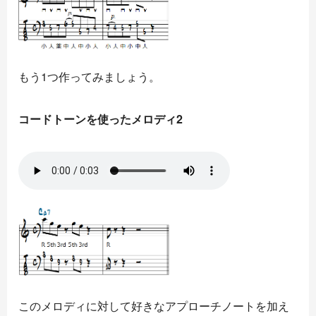
もう1つ作ってみましょう。
コードトーンを使ったメロディ2
このメロディに対して好きなアプローチノートを加え