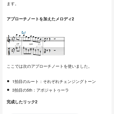
ます。
アプローチノートを加えたメロディ2
ここでは次のアプローチノートを使いました。
1拍目のルート：それぞれチェンジングトーン
3拍目の5th：アポジャトゥーラ
完成したリック2