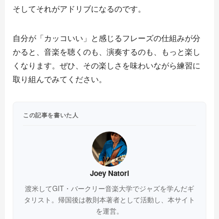
そしてそれがアドリブになるのです。
自分が「カッコいい」と感じるフレーズの仕組みが分
かると、音楽を聴くのも、演奏するのも、もっと楽し
くなります。ぜひ、その楽しさを味わいながら練習に
取り組んでみてください。
この記事を書いた人
Joey Natori
渡米してGIT・バークリー音楽大学でジャズを学んだギ
タリスト。帰国後は教則本著者として活動し、本サイト
を運営。