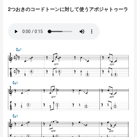
2つおきのコードトーンに対して使うアポジャトゥーラ