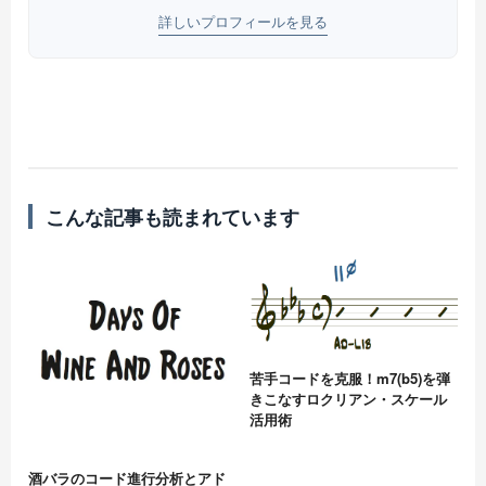
詳しいプロフィールを見る
こんな記事も読まれています
苦手コードを克服！m7(b5)を弾
きこなすロクリアン・スケール
活用術
酒バラのコード進行分析とアド