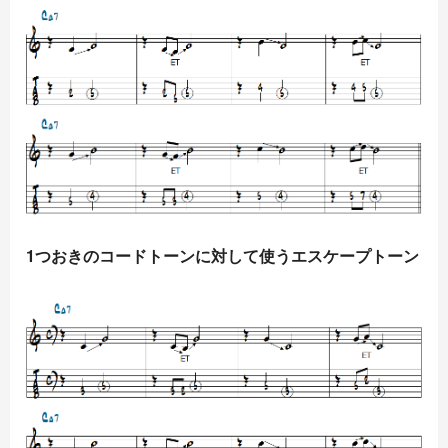
1つおきのコードトーンに対して使うエスケープトーン