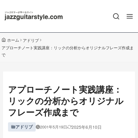
ホーム
アドリブ
アプローチノート実践講座：リックの分析からオリジナルフレーズ作成ま
で
アプローチノート実践講座：
リックの分析からオリジナル
フレーズ作成まで
アドリブ
2025年6月10日
2001年5月19日