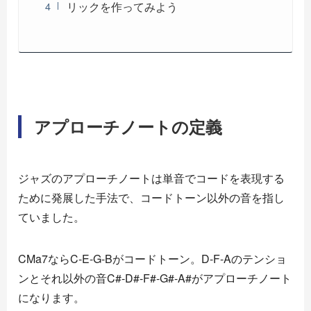
リックを作ってみよう
アプローチノートの定義
ジャズのアプローチノートは単音でコードを表現する
ために発展した手法で、コードトーン以外の音を指し
ていました。
CMa7ならC-E-G-Bがコードトーン。D-F-Aのテンショ
ンとそれ以外の音C#-D#-F#-G#-A#がアプローチノート
になります。