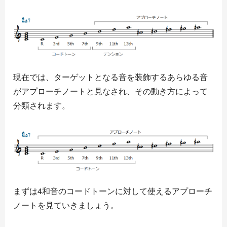
現在では、ターゲットとなる音を装飾するあらゆる音
がアプローチノートと見なされ、その動き方によって
分類されます。
まずは4和音のコードトーンに対して使えるアプローチ
ノートを見ていきましょう。