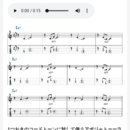
1つおきのコードトーンに対して使うアポジャトゥーラ