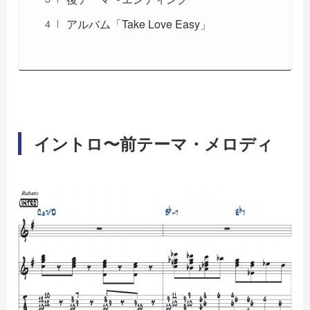
アルバム「Take Love Easy」
イントロ〜前テーマ・メロディ