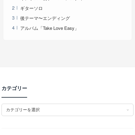
ギターソロ
後テーマ〜エンディング
アルバム「Take Love Easy」
カテゴリー
カテゴリーを選択