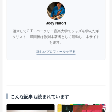
Joey Natori
渡米してGIT・バークリー音楽大学でジャズを学んだギ
タリスト。帰国後は教則本著者として活動し、本サイト
を運営。
詳しいプロフィールを見る
こんな記事も読まれています