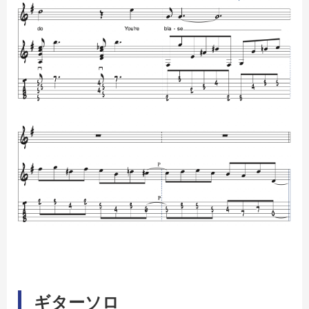
ギターソロ