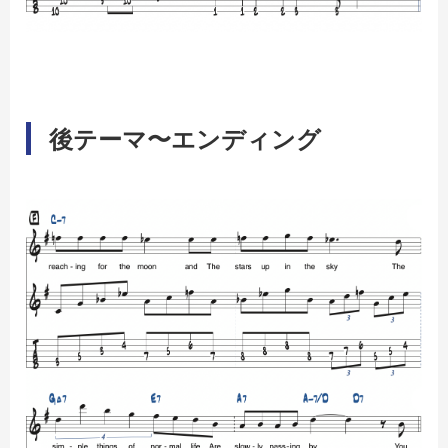
後テーマ〜エンディング