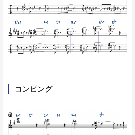
コンピング