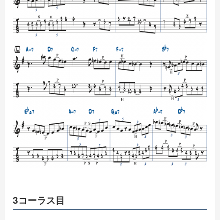
3コーラス目