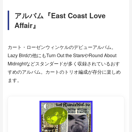
アルバム『East Coast Love
Affair』
カート・ローゼンウィンケルのデビューアルバム。
Lazy Birdの他にもTurn Out the StarsやRound About
Midnightなどスタンダードが多く収録されているおす
すめのアルバム。カートのトリオ編成が存分に楽しめ
ます。