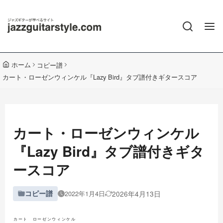
ホーム
コピー譜
カート・ローゼンウィンケル『Lazy Bird』タブ譜付きギタースコア
カート・ローゼンウィンケル
『Lazy Bird』タブ譜付きギタ
ースコア
コピー譜
2026年4月13日
2022年1月4日
カート ローゼンウィンケル