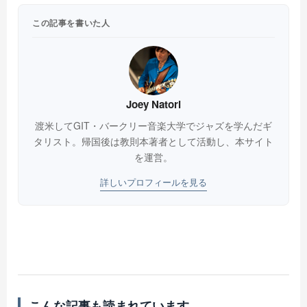
この記事を書いた人
Joey Natori
渡米してGIT・バークリー音楽大学でジャズを学んだギ
タリスト。帰国後は教則本著者として活動し、本サイト
を運営。
詳しいプロフィールを見る
こんな記事も読まれています