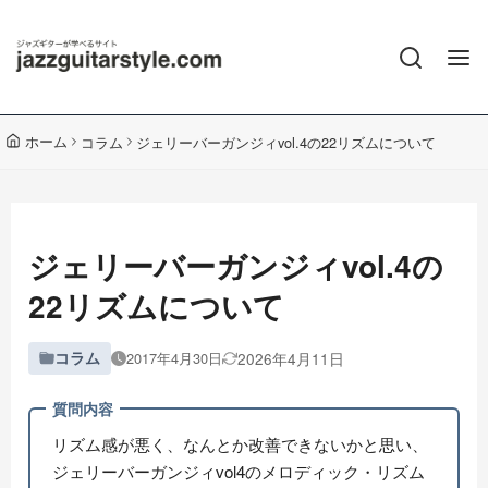
ホーム
コラム
ジェリーバーガンジィvol.4の22リズムについて
ジェリーバーガンジィvol.4の
22リズムについて
コラム
2026年4月11日
2017年4月30日
質問内容
リズム感が悪く、なんとか改善できないかと思い、
ジェリーバーガンジィvol4のメロディック・リズム