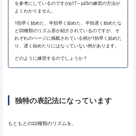
を参考にしているのですがp17～p23の練習の方法が
よくわかりません。
1拍早く始めた、半拍早く始めた、半拍遅く始めたな
ど22種類のリズム形が紹介されているのですが、そ
れぞれのページに掲載されている例が1拍早く始めた
り、遅く始めたりにはなっていない例があります。
どのように練習するのでしょうか？
独特の表記法になっています
もともとの22種類のリズムを、