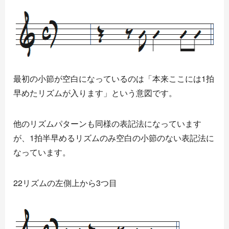
最初の小節が空白になっているのは「本来ここには1拍
早めたリズムが入ります」という意図です。
他のリズムパターンも同様の表記法になっています
が、1拍半早めるリズムのみ空白の小節のない表記法に
なっています。
22リズムの左側上から3つ目