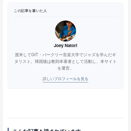
この記事を書いた人
Joey Natori
渡米してGIT・バークリー音楽大学でジャズを学んだギ
タリスト。帰国後は教則本著者として活動し、本サイト
を運営。
詳しいプロフィールを見る