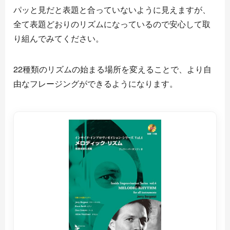
パッと見だと表題と合っていないように見えますが、
全て表題どおりのリズムになっているので安心して取
り組んでみてください。
22種類のリズムの始まる場所を変えることで、より自
由なフレージングができるようになります。