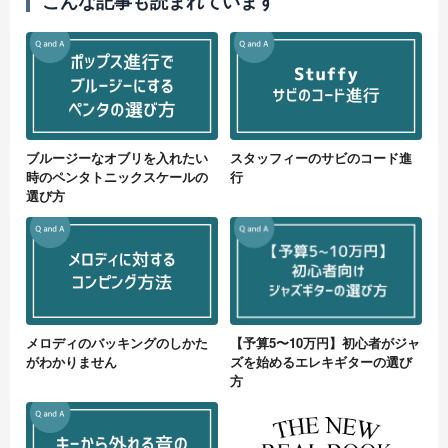
こんな記事も読まれています
ブルージーなオブリを入れたい
スタッフィーのサビのコード進
時のペンタトニックスケールの
行
選び方
メロディのバッキングのしかた
【予算5〜10万円】初心者がジャ
がわかりません
ズを始めるエレキギターの選び
方