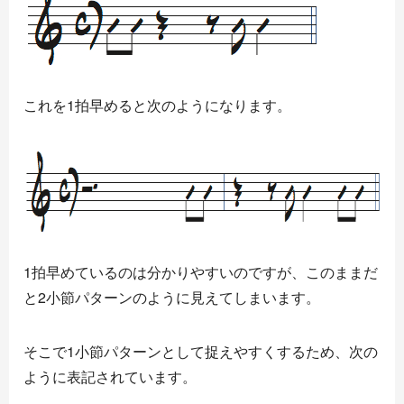
これを1拍早めると次のようになります。
1拍早めているのは分かりやすいのですが、このままだ
と2小節パターンのように見えてしまいます。
そこで1小節パターンとして捉えやすくするため、次の
ように表記されています。