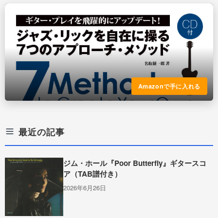
Amazonで手に入れる
最近の記事
ジム・ホール『Poor Butterfly』ギタースコ
ア（TAB譜付き）
2026年6月26日