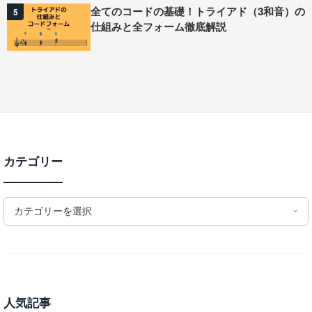
全てのコードの基礎！トライアド（3和音）の
5
仕組みと全フォーム徹底解説
カテゴリー
カテゴリーを選択
人気記事