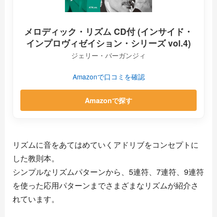
メロディック・リズム CD付 (インサイド・
インプロヴィゼイション・シリーズ vol.4)
ジェリー・バーガンジィ
Amazonで口コミを確認
Amazonで探す
リズムに音をあてはめていくアドリブをコンセプトに
した教則本。
シンプルなリズムパターンから、5連符、7連符、9連符
を使った応用パターンまでさまざまなリズムが紹介さ
れています。