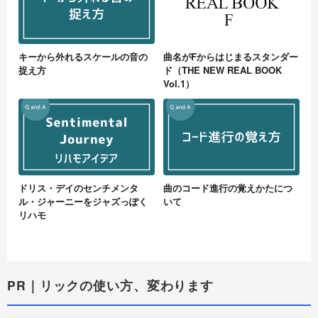
キーから外れるスケールの音の
曲名がFからはじまるスタンダー
捉え方
ド（THE NEW REAL BOOK
Vol.1）
ドリス・デイのセンチメンタ
曲のコード進行の覚えかたにつ
ル・ジャーニーをジャズっぽく
いて
リハモ
PR｜リックの使い方、変わります