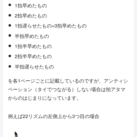
1拍早めたもの
2拍早めたもの
1拍遅らせたもの=3拍早めたもの
半拍早めたもの
1拍半早めたもの
2拍半早めたもの
半拍遅らせたもの
を各1ページごとに記載しているのですが、アンティシ
ペーション（タイでつながる）しない場合は拍アタマ
からのはじまりになっています。
例えば22リズムの左側上から3つ目の場合