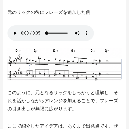
元のリックの後にフレーズを追加した例
このように、元となるリックをしっかりと理解し、そ
れを活かしながらアレンジを加えることで、フレーズ
の引き出しが無限に広がります。
ここで紹介したアイデアは、あくまで出発点です。ぜ