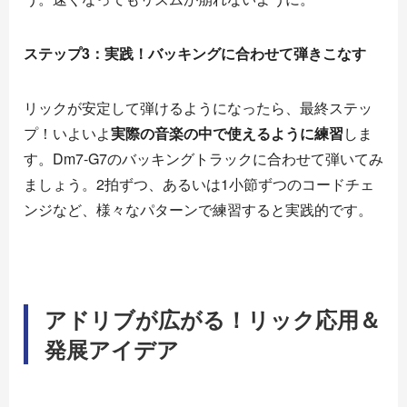
ステップ3：実践！バッキングに合わせて弾きこなす
リックが安定して弾けるようになったら、最終ステッ
プ！いよいよ
実際の音楽の中で使えるように練習
しま
す。Dm7-G7のバッキングトラックに合わせて弾いてみ
ましょう。2拍ずつ、あるいは1小節ずつのコードチェ
ンジなど、様々なパターンで練習すると実践的です。
アドリブが広がる！リック応用＆
発展アイデア