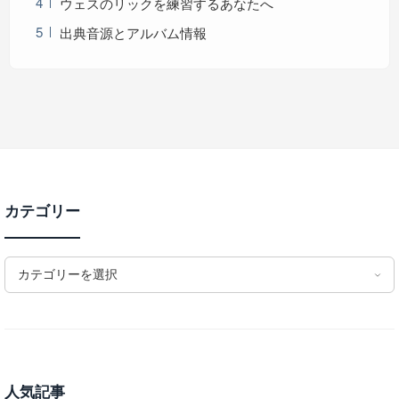
ウェスのリックを練習するあなたへ
出典音源とアルバム情報
カテゴリー
カテゴリーを選択
人気記事