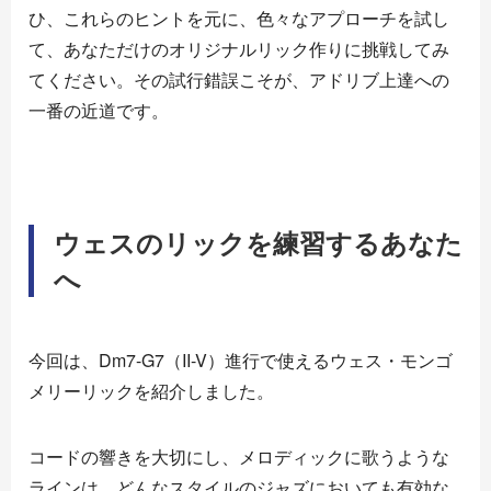
ひ、これらのヒントを元に、色々なアプローチを試し
て、あなただけのオリジナルリック作りに挑戦してみ
てください。その試行錯誤こそが、アドリブ上達への
一番の近道です。
ウェスのリックを練習するあなた
へ
今回は、Dm7-G7（II-V）進行で使えるウェス・モンゴ
メリーリックを紹介しました。
コードの響きを大切にし、メロディックに歌うような
ラインは、どんなスタイルのジャズにおいても有効な