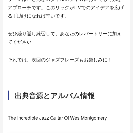
アプローチです。このリックがII-Vでのアイデアを広げ
る手助けになれば幸いです。
ぜひ繰り返し練習して、あなたのレパートリーに加え
てください。
それでは、次回のジャズフレーズもお楽しみに！
出典音源とアルバム情報
The Incredible Jazz Guitar Of Wes Montgomery