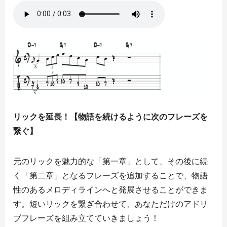
リックを延長！【物語を続けるように次のフレーズを
繋ぐ】
元のリックを魅力的な「第一章」として、その後に続
く「第二章」となるフレーズを追加することで、物語
性のあるメロディラインへと発展させることができま
す。短いリックを繋ぎ合わせて、あなただけのアドリ
ブフレーズを組み立てていきましょう！