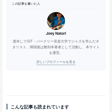
この記事を書いた人
Joey Natori
渡米してGIT・バークリー音楽大学でジャズを学んだギ
タリスト。帰国後は教則本著者として活動し、本サイト
を運営。
詳しいプロフィールを見る
こんな記事も読まれています