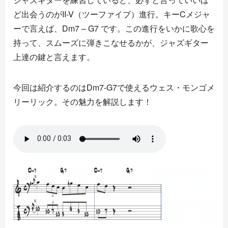
ど出会うのがII-V（ツーファイブ）進行。キーCメジャ
ーで言えば、Dm7 – G7 です。この進行をいかに歌心を
持って、スムーズに弾きこなせるかが、ジャズギター
上達の鍵と言えます。
今回は紹介するのはDm7-G7で使えるウェス・モンゴメ
リーリック。その魅力を解説します！