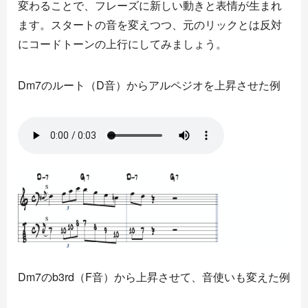
変わることで、フレーズに新しい動きと表情が生まれ
ます。スタートの音を変えつつ、元のリックとは反対
にコードトーンの上行にしてみましょう。
Dm7のルート（D音）からアルペジオを上昇させた例
Dm7のb3rd（F音）から上昇させて、音使いも変えた例