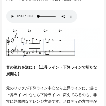
音の流れを逆に！【上昇ライン・下降ラインで新たな
展開を】
元のリックが下降ライン中心なら上昇ラインに、逆に
上昇ライン中心なら下降ラインに変えてみるのも、非
常に効果的なアレンジ方法です。メロディの方向性が