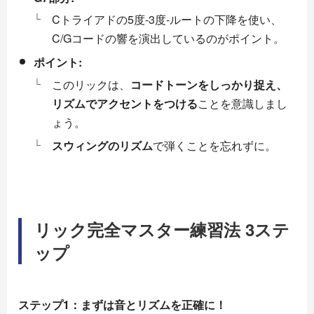
Cトライアドの5度-3度-ルートの下降を使い、
C/Gコードの響を演出しているのがポイント。
ポイント:
このリックは、
コードトーンをしっかり捉え、
リズムでアクセントをつける
ことを意識しまし
ょう。
スウィングのリズム
で弾くことを忘れずに。
リック完全マスター練習法 3ステ
ップ
ステップ1：まずは音とリズムを正確に！