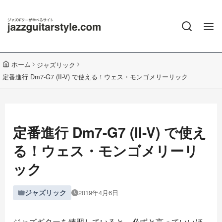
ホーム
ジャズリック
定番進行 Dm7-G7 (II-V) で使える！ウェス・モンゴメリーリック
定番進行 Dm7-G7 (II-V) で使え
る！ウェス・モンゴメリーリ
ック
ジャズリック
2019年4月6日
ジャズギターを練習していると、必ずと言っていいほ